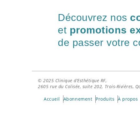
Découvrez nos
c
et
promotions ex
de passer votre 
© 2025
Clinique d’Esthétique RF,
2605 rue du Colisée, suite 202, Trois-Rivières, 
Accueil
Abonnement
Produits
À propos