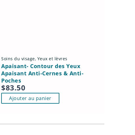
Soins du visage
,
Yeux et lèvres
Apaisant- Contour des Yeux
Apaisant Anti-Cernes & Anti-
Poches
$
83.50
Ajouter au panier