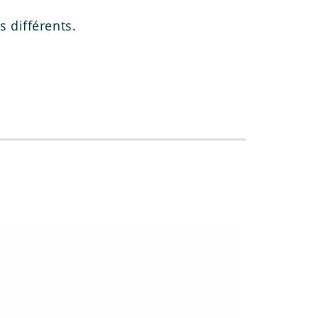
s différents.