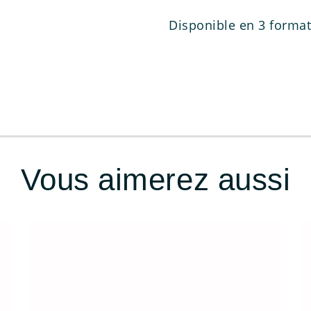
Disponible en 3 format
Vous aimerez aussi