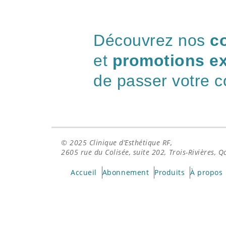
Découvrez nos
c
et
promotions ex
de passer votre 
© 2025
Clinique d’Esthétique RF,
2605 rue du Colisée, suite 202, Trois-Rivières, 
Accueil
Abonnement
Produits
À propos