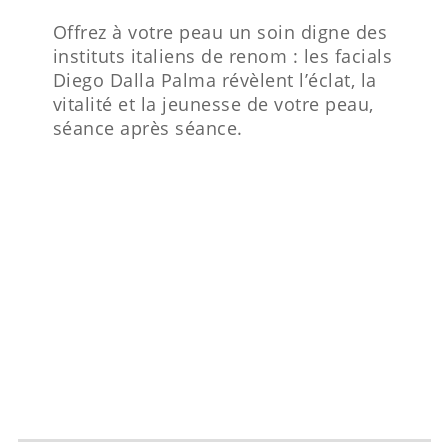
Offrez à votre peau un soin digne des
instituts italiens de renom : les facials
Diego Dalla Palma révèlent l’éclat, la
vitalité et la jeunesse de votre peau,
séance après séance.