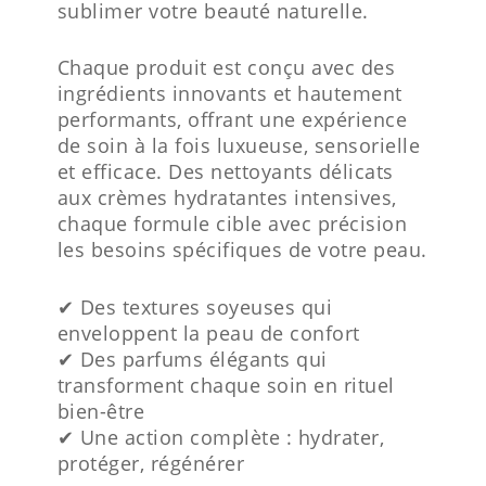
sublimer votre beauté naturelle.
Chaque produit est conçu avec des
ingrédients innovants et hautement
performants, offrant une expérience
de soin à la fois luxueuse, sensorielle
et efficace. Des nettoyants délicats
aux crèmes hydratantes intensives,
chaque formule cible avec précision
les besoins spécifiques de votre peau.
✔ Des textures soyeuses qui
enveloppent la peau de confort
✔ Des parfums élégants qui
transforment chaque soin en rituel
bien-être
✔ Une action complète : hydrater,
protéger, régénérer