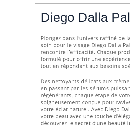
Diego Dalla Pa
Plongez dans l’univers raffiné de
soin pour le visage Diego Dalla Pa
rencontre l’efficacité. Chaque pro
formulé pour offrir une expérience
tout en répondant aux besoins spé
Des nettoyants délicats aux crème
en passant par les sérums puissan
régénérants, chaque étape de votr
soigneusement conçue pour raviver,
votre éclat naturel. Avec Diego Da
votre peau avec une touche d’éléga
découvrez le secret d’une beauté 