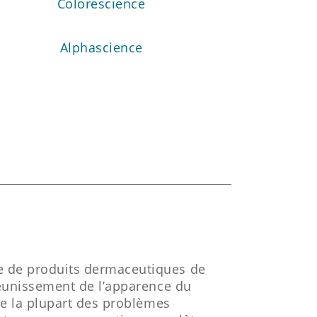
Colorescience
Alphascience
 de produits dermaceutiques de
jeunissement de l’apparence du
de la plupart des problèmes