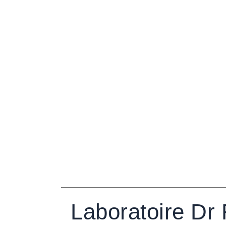
Laboratoire Dr