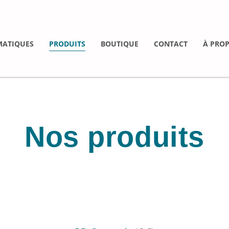
MATIQUES
PRODUITS
BOUTIQUE
CONTACT
À PRO
Nos produits