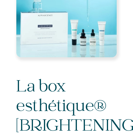
La box
esthétique®
[BRIGHTENING