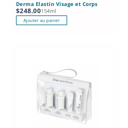
Derma Elastin Visage et Corps
$
248.00
154ml
Ajouter au panier