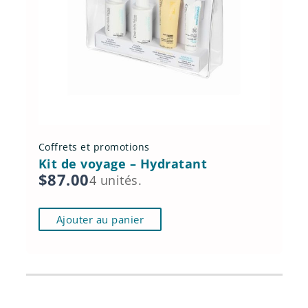
Coffrets et promotions
Kit de voyage – Hydratant
$
87.00
4 unités.
Ajouter au panier