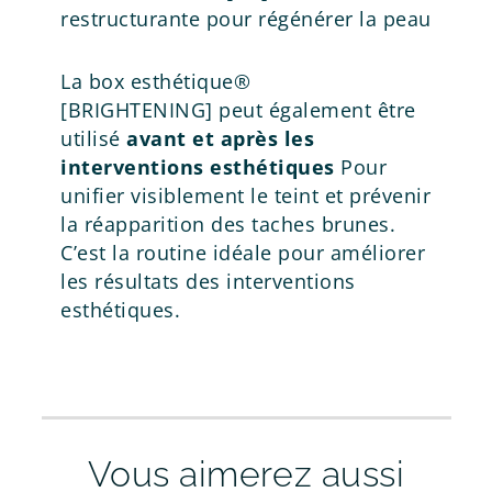
restructurante pour régénérer la peau
La box esthétique®
[BRIGHTENING] peut également être
utilisé
avant et après les
interventions esthétiques
Pour
unifier visiblement le teint et prévenir
la réapparition des taches brunes.
C’est la routine idéale pour améliorer
les résultats des interventions
esthétiques.
Vous aimerez aussi