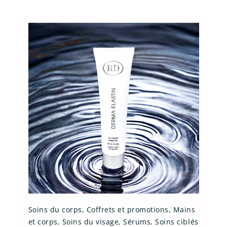
Soins du corps
,
Coffrets et promotions
,
Mains
et corps
,
Soins du visage
,
Sérums
,
Soins ciblés