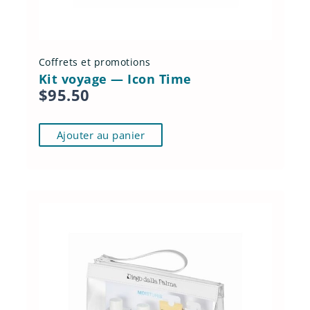
Coffrets et promotions
Kit voyage — Icon Time
$
95.50
Ajouter au panier