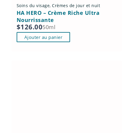
Soins du visage
,
Crèmes de jour et nuit
HA HERO – Crème Riche Ultra
Nourrissante
$
126.00
50ml
Ajouter au panier