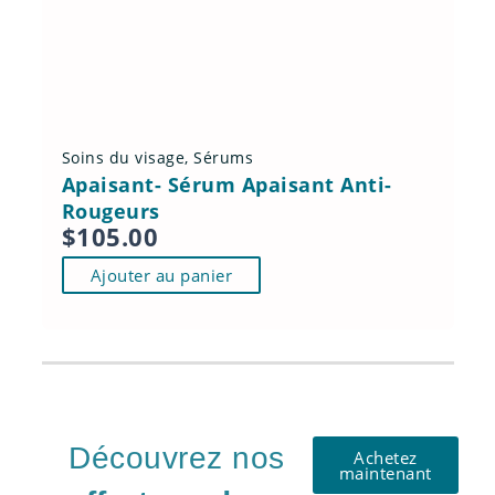
Soins du visage
,
Sérums
Apaisant- Sérum Apaisant Anti-
Rougeurs
$
105.00
Ajouter au panier
Découvrez nos
Achetez
maintenant