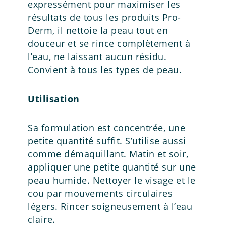
expressément pour maximiser les
résultats de tous les produits Pro-
Derm, il nettoie la peau tout en
douceur et se rince complètement à
l’eau, ne laissant aucun résidu.
Convient à tous les types de peau.
Utilisation
Sa formulation est concentrée, une
petite quantité suffit. S’utilise aussi
comme démaquillant. Matin et soir,
appliquer une petite quantité sur une
peau humide. Nettoyer le visage et le
cou par mouvements circulaires
légers. Rincer soigneusement à l’eau
claire.