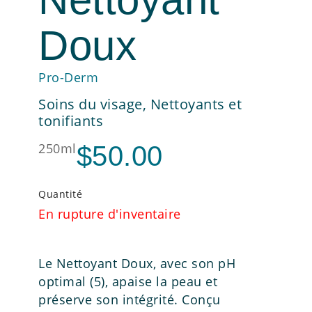
Doux
Pro-Derm
Soins du visage
,
Nettoyants et
tonifiants
250ml
$
50.00
Quantité
En rupture d'inventaire
Le Nettoyant Doux, avec son pH
optimal (5), apaise la peau et
préserve son intégrité. Conçu