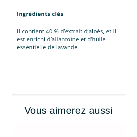
Ingrédients clés
Il contient 40 % d’extrait d’aloès, et il
est enrichi d’allantoïne et d’huile
essentielle de lavande.
Vous aimerez aussi