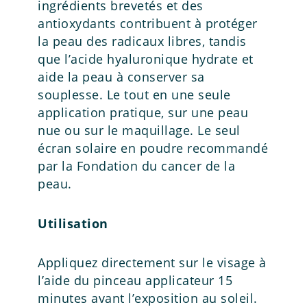
ingrédients brevetés et des
antioxydants contribuent à protéger
la peau des radicaux libres, tandis
que l’acide hyaluronique hydrate et
aide la peau à conserver sa
souplesse. Le tout en une seule
application pratique, sur une peau
nue ou sur le maquillage. Le seul
écran solaire en poudre recommandé
par la Fondation du cancer de la
peau.
Utilisation
Appliquez directement sur le visage à
l’aide du pinceau applicateur 15
minutes avant l’exposition au soleil.