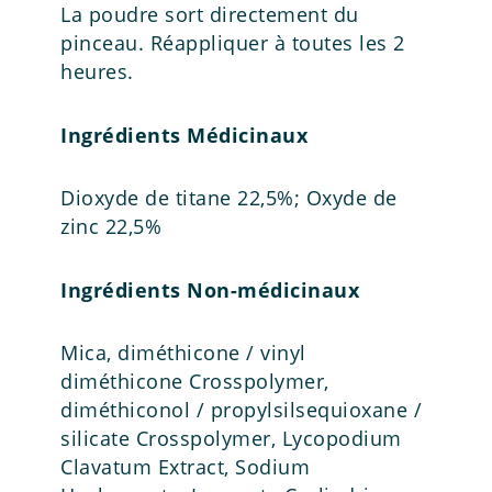
La poudre sort directement du
pinceau. Réappliquer à toutes les 2
heures.
Ingrédients Médicinaux
Dioxyde de titane 22,5%; Oxyde de
zinc 22,5%
Ingrédients Non-médicinaux
Mica, diméthicone / vinyl
diméthicone Crosspolymer,
diméthiconol / propylsilsequioxane /
silicate Crosspolymer, Lycopodium
Clavatum Extract, Sodium