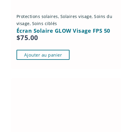
Protections solaires
,
Solaires visage
,
Soins du
visage
,
Soins ciblés
Écran Solaire GLOW Visage FPS 50
$
75.00
Ajouter au panier