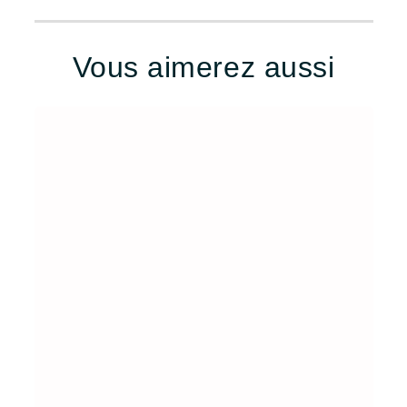
Vous aimerez aussi