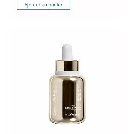
Ajouter au panier