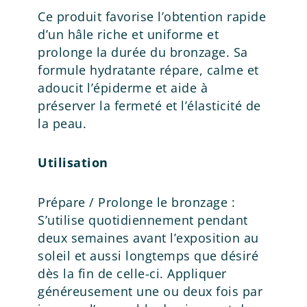
Ce produit favorise l’obtention rapide
d’un hâle riche et uniforme et
prolonge la durée du bronzage. Sa
formule hydratante répare, calme et
adoucit l’épiderme et aide à
préserver la fermeté et l’élasticité de
la peau.
Utilisation
Prépare / Prolonge le bronzage :
S’utilise quotidiennement pendant
deux semaines avant l’exposition au
soleil et aussi longtemps que désiré
dès la fin de celle-ci. Appliquer
généreusement une ou deux fois par