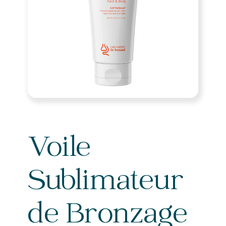
Voile
Sublimateur
de Bronzage