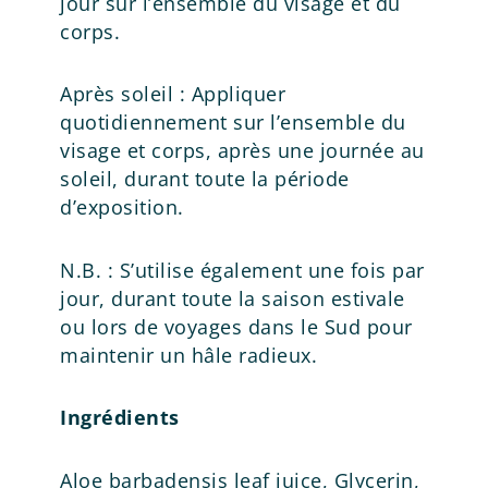
jour sur l’ensemble du visage et du
corps.
Après soleil : Appliquer
quotidiennement sur l’ensemble du
visage et corps, après une journée au
soleil, durant toute la période
d’exposition.
N.B. : S’utilise également une fois par
jour, durant toute la saison estivale
ou lors de voyages dans le Sud pour
maintenir un hâle radieux.
Ingrédients
Aloe barbadensis leaf juice, Glycerin,