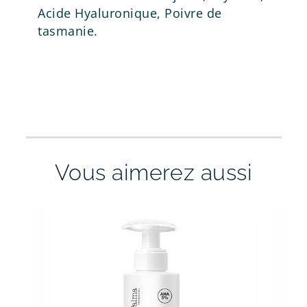
Acide Hyaluronique, Poivre de
tasmanie.
Vous aimerez aussi